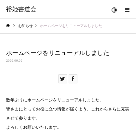
裕姫書道会
お知らせ
ホームページをリニューアルしました
ホームページをリニューアルしました
2026.06.06
数年ぶりにホームページをリニューアルしました。
皆さまにとってお役に立つ情報が届くよう、これからさらに充実
させて参ります。
よろしくお願いいたします。