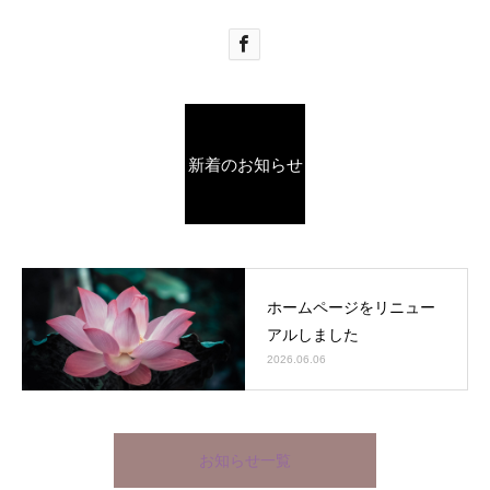
新着のお知らせ
ホームページをリニュー
アルしました
2026.06.06
お知らせ一覧