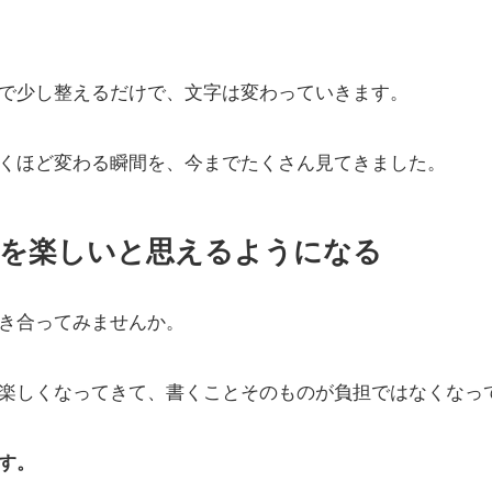
で少し整えるだけで、文字は変わっていきます。
くほど変わる瞬間を、今までたくさん見てきました。
とを楽しいと思えるようになる
き合ってみませんか。
楽しくなってきて、書くことそのものが負担ではなくなっ
す。