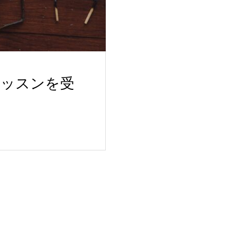
レッスンを受