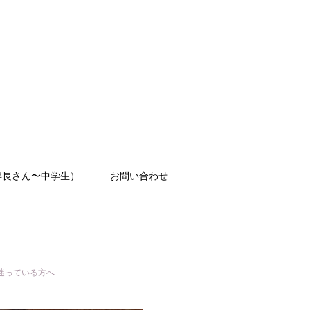
年長さん〜中学生）
お問い合わせ
迷っている方へ