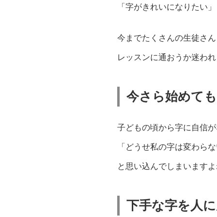
「字がきれいになりたい」
今までたくさんの生徒さん
レッスンに通おうか迷われ
今さら始めて
子どもの頃から字に自信が
「どうせ私の字は変わらな
と思い込んでしまいますよ
下手な字を人に