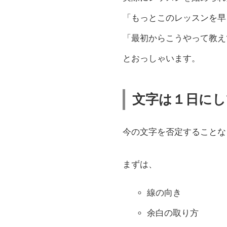
「もっとこのレッスンを早
「最初からこうやって教え
とおっしゃいます。
文字は１日にし
今の文字を否定することな
まずは、
線の向き
余白の取り方