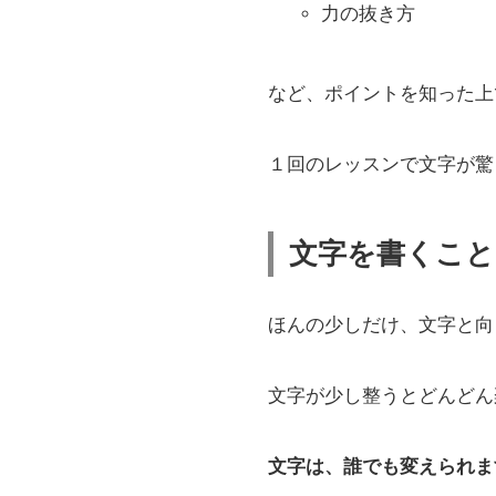
力の抜き方
など、ポイントを知った上
１回のレッスンで文字が驚
文字を書くこ
ほんの少しだけ、文字と向
文字が少し整うとどんどん
文字は、誰でも変えられま