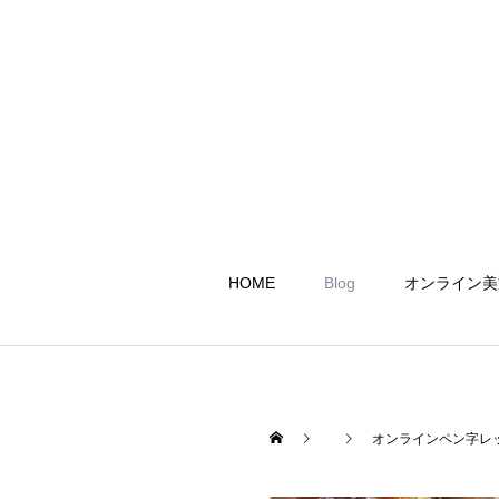
HOME
Blog
オンライン美
オンラインペン字レ