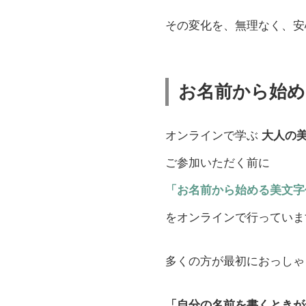
その変化を、無理なく、安
お名前から始め
オンラインで学ぶ
大人の
ご参加いただく前に
「お名前から始める美文字
をオンラインで行っていま
多くの方が最初におっしゃ
「自分の名前を書くときが