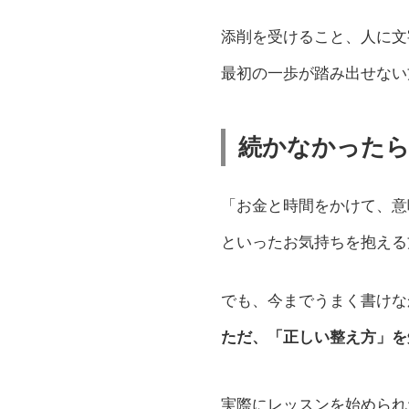
添削を受けること、人に文
最初の一歩が踏み出せない
続かなかった
「お金と時間をかけて、意
といったお気持ちを抱える
でも、今までうまく書けな
ただ、「正しい整え方」を
実際にレッスンを始められ