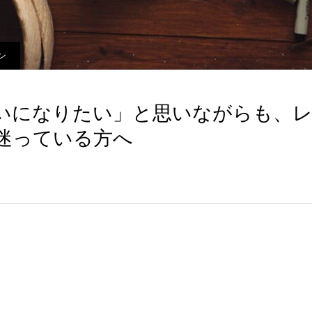
ン
いになりたい」と思いながらも、
迷っている方へ