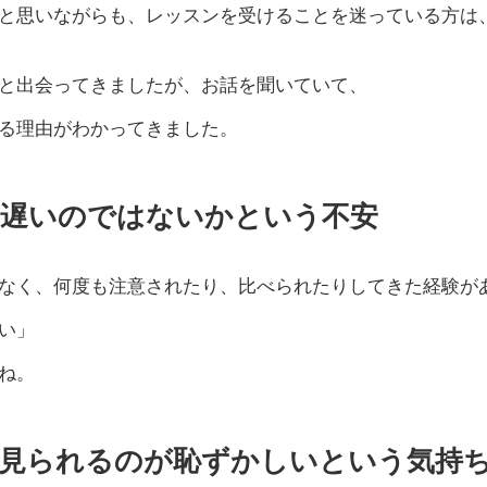
と思いながらも、レッスンを受けることを迷っている方は
と出会ってきましたが、お話を聞いていて、
る理由がわかってきました。
も遅いのではないかという不安
なく、何度も注意されたり、比べられたりしてきた経験が
い」
ね。
見られるのが恥ずかしいという気持