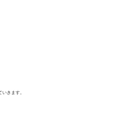
ていきます。