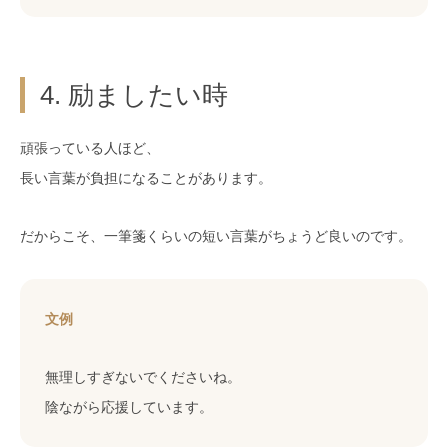
4. 励ましたい時
頑張っている人ほど、
長い言葉が負担になることがあります。
だからこそ、一筆箋くらいの短い言葉がちょうど良いのです。
文例
無理しすぎないでくださいね。
陰ながら応援しています。