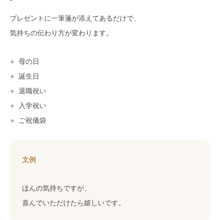
プレゼントに一筆箋が添えてあるだけで、
気持ちの伝わり方が変わります。
母の日
誕生日
退職祝い
入学祝い
ご祝儀袋
文例
ほんの気持ちですが、
喜んでいただけたら嬉しいです。