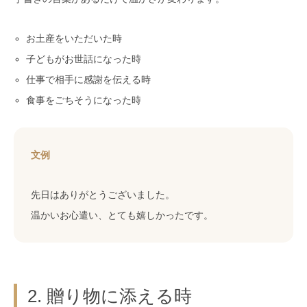
お土産をいただいた時
子どもがお世話になった時
仕事で相手に感謝を伝える時
食事をごちそうになった時
文例
先日はありがとうございました。
温かいお心遣い、とても嬉しかったです。
2. 贈り物に添える時