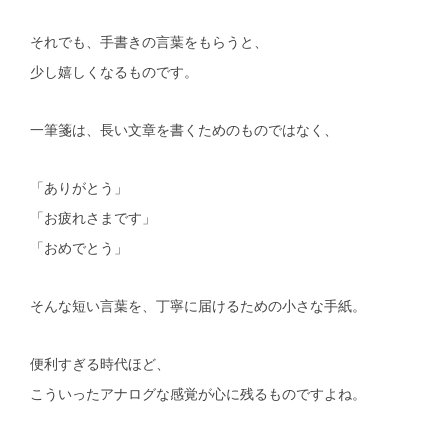
それでも、手書きの言葉をもらうと、
少し嬉しくなるものです。
一筆箋は、長い文章を書くためのものではなく、
「ありがとう」
「お疲れさまです」
「おめでとう」
そんな短い言葉を、丁寧に届けるための小さな手紙。
便利すぎる時代ほど、
こういったアナログな感覚が心に残るものですよね。