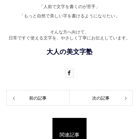
「人前で文字を書くのが苦手」
「もっと自然で美しい字を書けるようになりたい」
そんな方へ向けて、
日常ですぐ使える文字を、やさしく丁寧にお伝えしています。
大人の美文字塾
前の記事
次の記事
関連記事