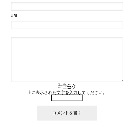
URL
上に表示された文字を入力してください。