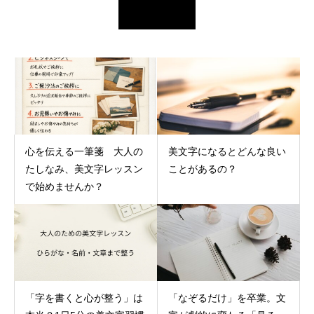
心を伝える一筆箋 大人の
美文字になるとどんな良い
たしなみ、美文字レッスン
ことがあるの？
で始めませんか？
「字を書くと心が整う」は
「なぞるだけ」を卒業。文