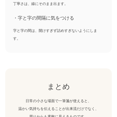
丁寧さは、線にそのまま出ます。
・字と字の間隔に気をつける
字と字の間は、開けすぎず詰めすぎないようにしま
す。
まとめ
日常の小さな場面で一筆箋が使えると、
温かい気持ちを伝えることが出来流だけでなく、
周りからも素敵に見えるものです。