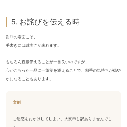
5. お詫びを伝える時
謝罪の場面こそ、
手書きには誠実さが表れます。
もちろん直接伝えることが一番良いのですが、
心がこもった一品に一筆箋を添えることで、相手の気持ちが穏や
かになることもあります。
文例
ご迷惑をおかけしてしまい、大変申し訳ありませんでし