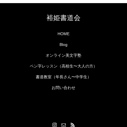
裕姫書道会
HOME
Blog
オンライン美文字塾
ペン字レッスン（高校生〜大人の方）
書道教室（年長さん〜中学生）
お問い合わせ