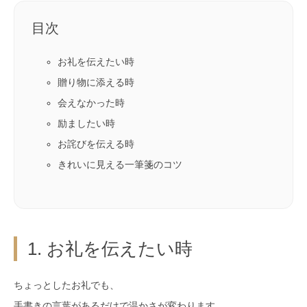
目次
お礼を伝えたい時
贈り物に添える時
会えなかった時
励ましたい時
お詫びを伝える時
きれいに見える一筆箋のコツ
1. お礼を伝えたい時
ちょっとしたお礼でも、
手書きの言葉があるだけで温かさが変わります。