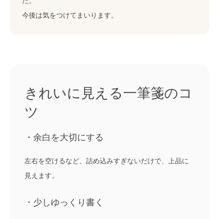
た。
今後は気をつけてまいります。
きれいに見える一筆箋のコ
ツ
・余白を大切にする
左右を空けるなど、詰め込みすぎないだけで、上品に
見えます。
・少しゆっくり書く