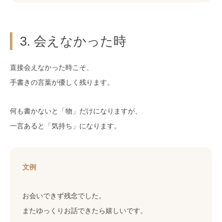
3. 会えなかった時
直接会えなかった時こそ、
手書きの言葉が優しく残ります。
何も書かないと「物」だけになりますが、
一言あると「気持ち」になります。
文例
お会いできず残念でした。
またゆっくりお話できたら嬉しいです。