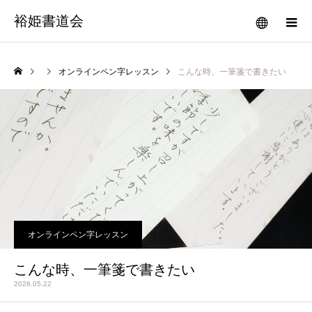
裕姫書道会
オンラインペン字レッスン
こんな時、一筆箋で書きたい
オンラインペン字レッスン
こんな時、一筆箋で書きたい
2026.05.22