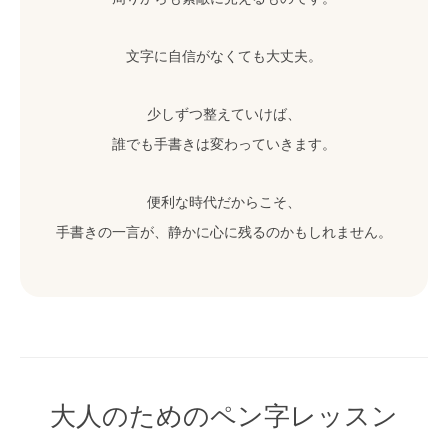
文字に自信がなくても大丈夫。
少しずつ整えていけば、
誰でも手書きは変わっていきます。
便利な時代だからこそ、
手書きの一言が、静かに心に残るのかもしれません。
大人のためのペン字レッスン