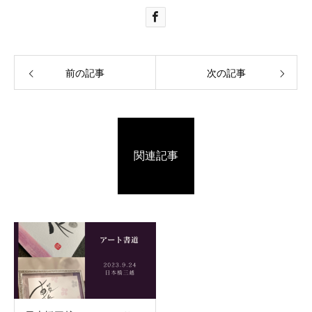
前の記事
次の記事
関連記事