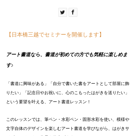
【日本橋三越でセミナーを開催します】
アート書道なら、書道が初めての方でも気軽に楽しめま
す♪
「書道に興味がある」「自分で書いた書をアートとして部屋に飾
りたい」「記念日やお祝いに、心のこもったはがきを送りたい」
という要望を叶える、アート書道レッスン！
このレッスンでは、筆ペン・水彩ペン・固形水彩を使い、模様や
文字自体のデザインを楽しむアート書道を学びながら、はがきサ