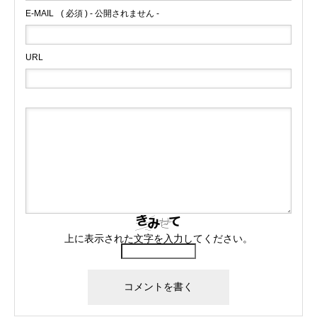
E-MAIL
( 必須 ) - 公開されません -
URL
上に表示された文字を入力してください。