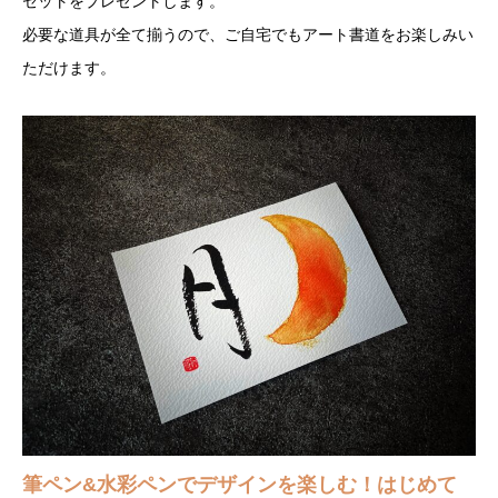
セットをプレゼントします。
必要な道具が全て揃うので、ご自宅でもアート書道をお楽しみい
ただけます。
筆ペン&水彩ペンでデザインを楽しむ！はじめて